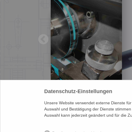
Datenschutz-Einstellungen
Unsere Website verwendet externe Dienste für 
Auswahl und Bestätigung der Dienste stimmen 
Auswahl kann jederzeit geändert und für die Z